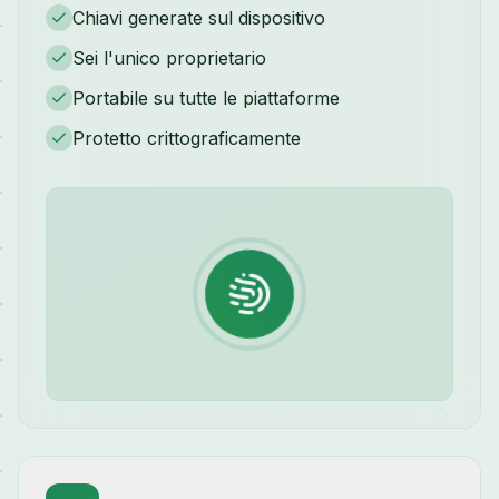
Chiavi generate sul dispositivo
Sei l'unico proprietario
Portabile su tutte le piattaforme
Protetto crittograficamente