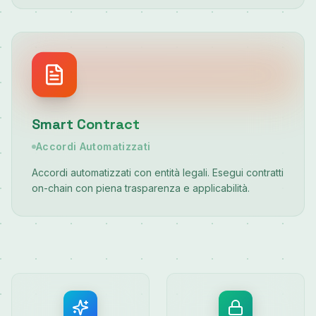
Smart Contract
Accordi Automatizzati
Accordi automatizzati con entità legali. Esegui contratti
on-chain con piena trasparenza e applicabilità.