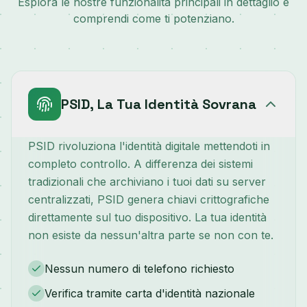
Esplora le nostre funzionalità principali in dettaglio e
comprendi come ti potenziano.
PSID, La Tua Identità Sovrana
PSID rivoluziona l'identità digitale mettendoti in
completo controllo. A differenza dei sistemi
tradizionali che archiviano i tuoi dati su server
centralizzati, PSID genera chiavi crittografiche
direttamente sul tuo dispositivo. La tua identità
non esiste da nessun'altra parte se non con te.
Nessun numero di telefono richiesto
Verifica tramite carta d'identità nazionale