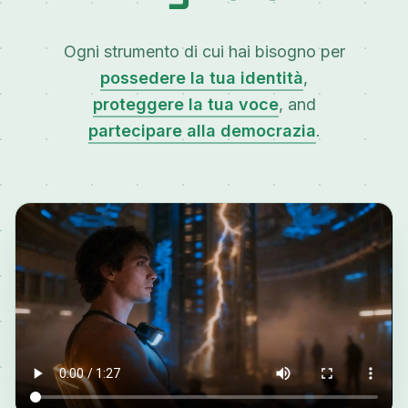
Ogni strumento di cui hai bisogno per
possedere la tua identità
,
proteggere la tua voce
, and
partecipare alla democrazia
.