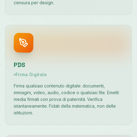
censura per design.
PDS
Firma Digitale
Firma qualsiasi contenuto digitale: documenti,
immagini, video, audio, codice o qualsiasi file. Emetti
media firmati con prova di paternità. Verifica
istantaneamente. Fidati della matematica, non delle
istituzioni.