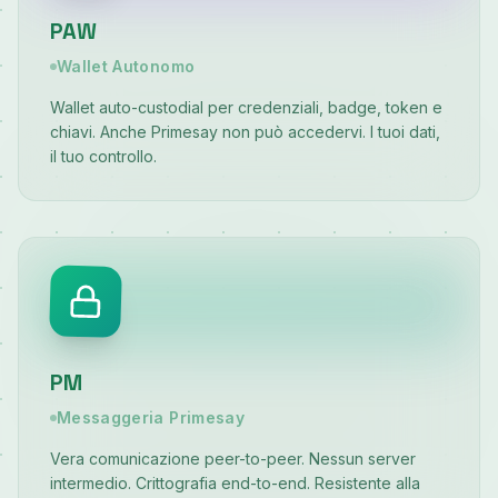
PAW
Wallet Autonomo
Wallet auto-custodial per credenziali, badge, token e
chiavi. Anche Primesay non può accedervi. I tuoi dati,
il tuo controllo.
PM
Messaggeria Primesay
Vera comunicazione peer-to-peer. Nessun server
intermedio. Crittografia end-to-end. Resistente alla