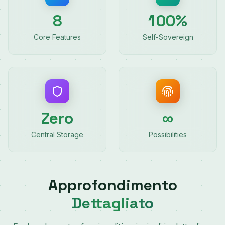
8
100%
Core Features
Self-Sovereign
∞
Zero
Central Storage
Possibilities
Approfondimento
Dettagliato