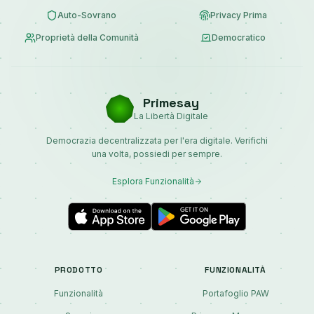
Auto-Sovrano
Privacy Prima
Proprietà della Comunità
Democratico
Primesay
La Libertà Digitale
Democrazia decentralizzata per l'era digitale. Verifichi
una volta, possiedi per sempre.
Esplora Funzionalità
PRODOTTO
FUNZIONALITÀ
Funzionalità
Portafoglio PAW