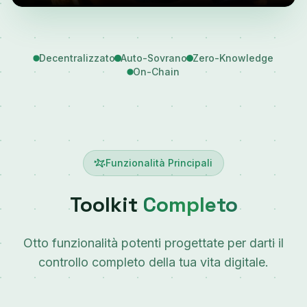
Decentralizzato
Auto-Sovrano
Zero-Knowledge
On-Chain
Funzionalità Principali
Toolkit
Completo
Otto funzionalità potenti progettate per darti il
controllo completo della tua vita digitale.