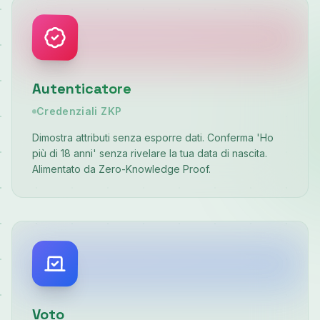
Autenticatore
Credenziali ZKP
Dimostra attributi senza esporre dati. Conferma 'Ho
più di 18 anni' senza rivelare la tua data di nascita.
Alimentato da Zero-Knowledge Proof.
Voto