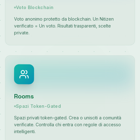
Voto Blockchain
Voto anonimo protetto da blockchain. Un Nitizen
verificato = Un voto. Risultati trasparenti, scelte
private.
Rooms
Spazi Token-Gated
Spazi privati token-gated. Crea o unisciti a comunità
verificate. Controlla chi entra con regole di accesso
intelligenti.