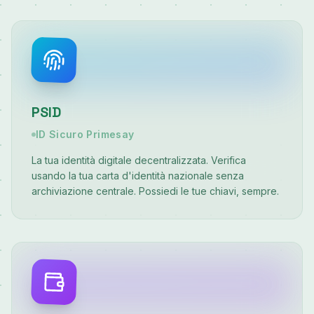
PSID
ID Sicuro Primesay
La tua identità digitale decentralizzata. Verifica
usando la tua carta d'identità nazionale senza
archiviazione centrale. Possiedi le tue chiavi, sempre.