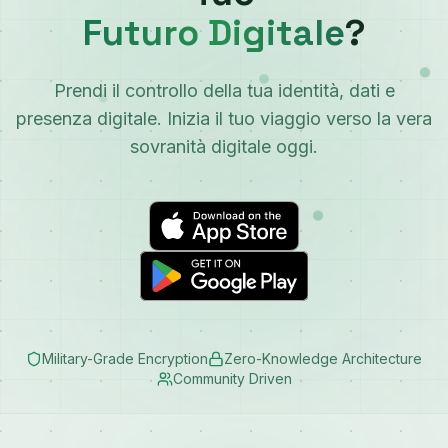
Futuro Digitale
?
Prendi il controllo della tua identità, dati e
presenza digitale. Inizia il tuo viaggio verso la vera
sovranità digitale oggi.
Military-Grade Encryption
Zero-Knowledge Architecture
Community Driven