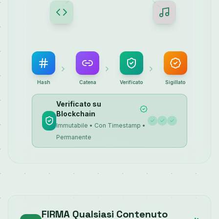
Hash
Catena
Verificato
Sigillato
Verificato su
Blockchain
Immutabile • Con Timestamp •
Permanente
FIRMA Qualsiasi Contenuto