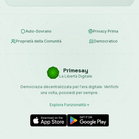
Auto-Sovrano
Privacy Prima
Proprietà della Comunità
Democratico
Primesay
La Libertà Digitale
Democrazia decentralizzata per l'era digitale. Verifichi
una volta, possiedi per sempre.
Esplora Funzionalità