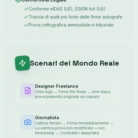
Conforme eIDAS (UE), ESIGN Act (US)
Traccia di audit più forte delle firme autografe
Prova crittografica ammissibile in tribunale
Scenari del Mondo Reale
Designer Freelance
Crea logo → Firma file finale → Anni dopo,
prova paternità originale se copiato
Giornalista
Cattura filmato → Firma immediatamente →
La verifica prova non modificato + con
timestamp → Combatte i deepfake