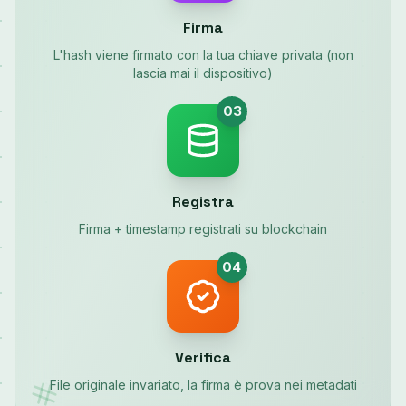
Firma
L'hash viene firmato con la tua chiave privata (non
lascia mai il dispositivo)
03
Registra
Firma + timestamp registrati su blockchain
04
Verifica
File originale invariato, la firma è prova nei metadati