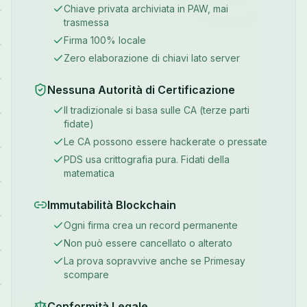
Chiave privata archiviata in PAW, mai
trasmessa
Firma 100% locale
Zero elaborazione di chiavi lato server
Nessuna Autorità di Certificazione
Il tradizionale si basa sulle CA (terze parti
fidate)
Le CA possono essere hackerate o pressate
PDS usa crittografia pura. Fidati della
matematica
Immutabilità Blockchain
Ogni firma crea un record permanente
Non può essere cancellato o alterato
La prova sopravvive anche se Primesay
scompare
Conformità Legale