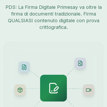
PDS: La Firma Digitale Primesay va oltre la
firma di documenti tradizionale. Firma
QUALSIASI contenuto digitale con prova
crittografica.