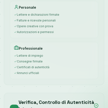
Personale
Lettere e dichiarazioni firmate
Fatture e ricevute personali
Opere creative con prova
Autorizzazioni e permessi
Professionale
Lettere di impiego
Consegne firmate
Certificati di autenticità
Annunci ufficiali
Verifica, Controllo di Autenticità