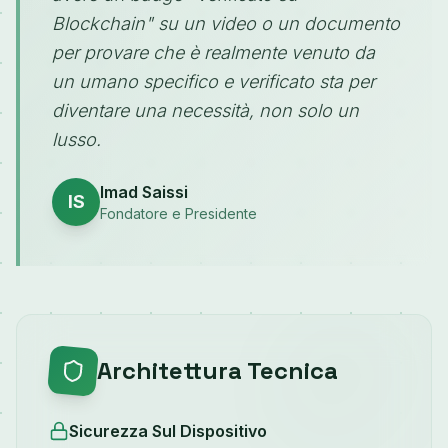
Blockchain" su un video o un documento
per provare che è realmente venuto da
un umano specifico e verificato sta per
diventare una necessità, non solo un
lusso.
Imad Saissi
IS
Fondatore e Presidente
Architettura Tecnica
Sicurezza Sul Dispositivo