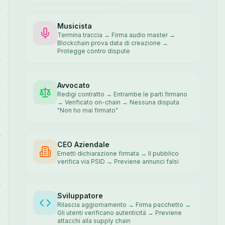
Musicista
Termina traccia → Firma audio master →
Blockchain prova data di creazione →
Protegge contro dispute
Avvocato
Redigi contratto → Entrambe le parti firmano
→ Verificato on-chain → Nessuna disputa
"Non ho mai firmato"
CEO Aziendale
Emetti dichiarazione firmata → Il pubblico
verifica via PSID → Previene annunci falsi
Sviluppatore
Rilascia aggiornamento → Firma pacchetto →
Gli utenti verificano autenticità → Previene
attacchi alla supply chain