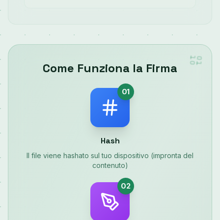
Come Funziona la Firma
01
Hash
Il file viene hashato sul tuo dispositivo (impronta del
contenuto)
02