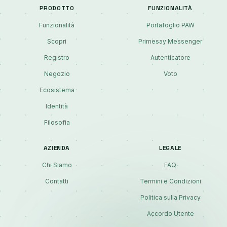
PRODOTTO
FUNZIONALITÀ
Funzionalità
Portafoglio PAW
Scopri
Primesay Messenger
Registro
Autenticatore
Negozio
Voto
Ecosistema
Identità
Filosofia
AZIENDA
LEGALE
Chi Siamo
FAQ
Contatti
Termini e Condizioni
Politica sulla Privacy
Accordo Utente